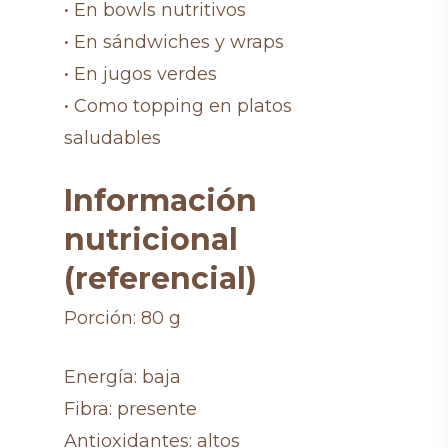
• En bowls nutritivos
• En sándwiches y wraps
• En jugos verdes
• Como topping en platos
saludables
Información
nutricional
(referencial)
Porción: 80 g
Energía: baja
Fibra: presente
Antioxidantes: altos