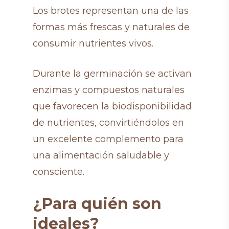
Los brotes representan una de las
formas más frescas y naturales de
consumir nutrientes vivos.
Durante la germinación se activan
enzimas y compuestos naturales
que favorecen la biodisponibilidad
de nutrientes, convirtiéndolos en
un excelente complemento para
una alimentación saludable y
consciente.
¿Para quién son
ideales?