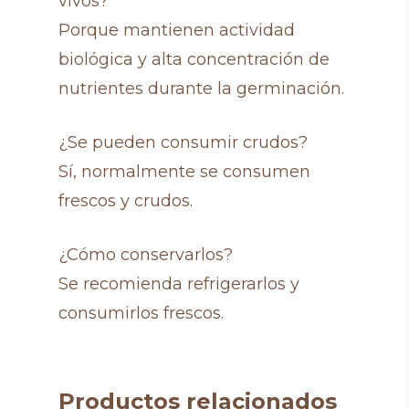
vivos?
Porque mantienen actividad
biológica y alta concentración de
nutrientes durante la germinación.
¿Se pueden consumir crudos?
Sí, normalmente se consumen
frescos y crudos.
¿Cómo conservarlos?
Se recomienda refrigerarlos y
consumirlos frescos.
Productos relacionados