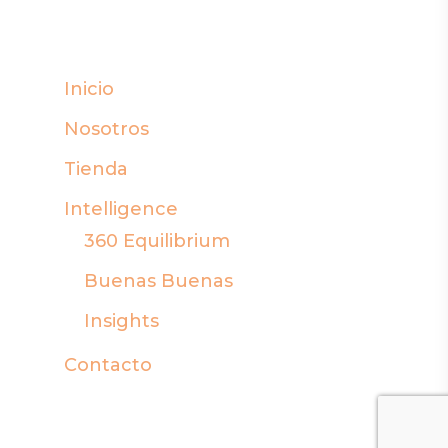
Inicio
Nosotros
Tienda
Intelligence
360 Equilibrium
Buenas Buenas
Insights
Contacto