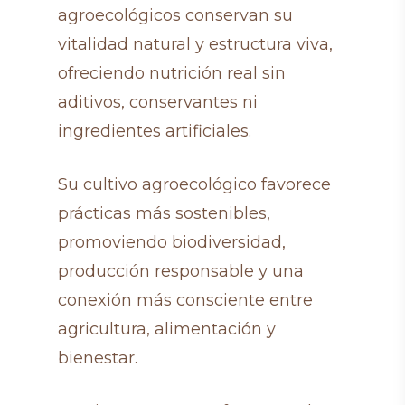
agroecológicos conservan su
vitalidad natural y estructura viva,
ofreciendo nutrición real sin
aditivos, conservantes ni
ingredientes artificiales.
Su cultivo agroecológico favorece
prácticas más sostenibles,
promoviendo biodiversidad,
producción responsable y una
conexión más consciente entre
agricultura, alimentación y
bienestar.