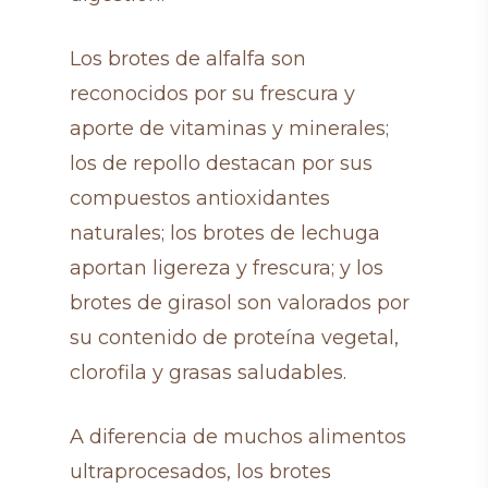
Los brotes de alfalfa son
reconocidos por su frescura y
aporte de vitaminas y minerales;
los de repollo destacan por sus
compuestos antioxidantes
naturales; los brotes de lechuga
aportan ligereza y frescura; y los
brotes de girasol son valorados por
su contenido de proteína vegetal,
clorofila y grasas saludables.
A diferencia de muchos alimentos
ultraprocesados, los brotes