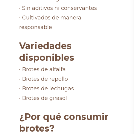
• Sin aditivos ni conservantes
• Cultivados de manera
responsable
Variedades
disponibles
• Brotes de alfalfa
• Brotes de repollo
• Brotes de lechugas
• Brotes de girasol
¿Por qué consumir
brotes?