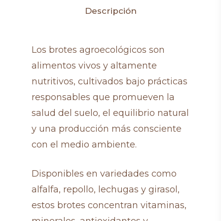
Descripción
Los brotes agroecológicos son
alimentos vivos y altamente
nutritivos, cultivados bajo prácticas
responsables que promueven la
salud del suelo, el equilibrio natural
y una producción más consciente
con el medio ambiente.
Disponibles en variedades como
alfalfa, repollo, lechugas y girasol,
estos brotes concentran vitaminas,
minerales, antioxidantes y