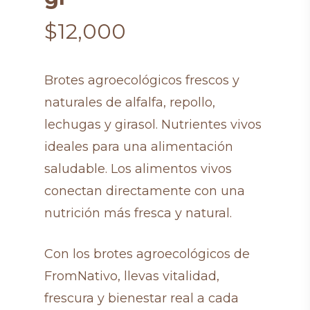
$
12,000
Brotes agroecológicos frescos y
naturales de alfalfa, repollo,
lechugas y girasol. Nutrientes vivos
ideales para una alimentación
saludable. Los alimentos vivos
conectan directamente con una
nutrición más fresca y natural.
Con los brotes agroecológicos de
FromNativo, llevas vitalidad,
frescura y bienestar real a cada