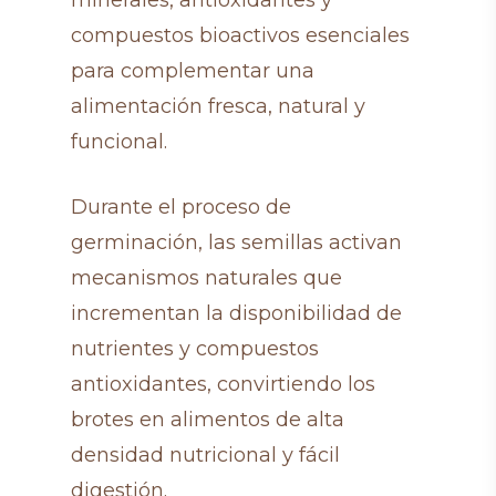
compuestos bioactivos esenciales
para complementar una
alimentación fresca, natural y
funcional.
Durante el proceso de
germinación, las semillas activan
mecanismos naturales que
incrementan la disponibilidad de
nutrientes y compuestos
antioxidantes, convirtiendo los
brotes en alimentos de alta
densidad nutricional y fácil
digestión.