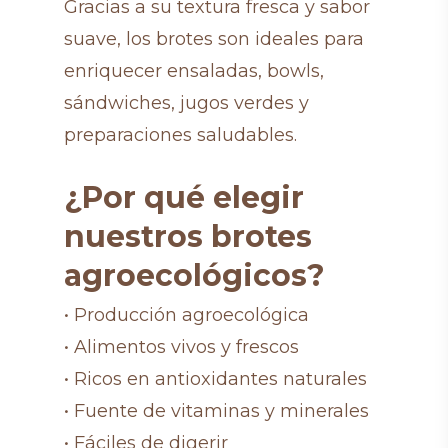
Gracias a su textura fresca y sabor
suave, los brotes son ideales para
enriquecer ensaladas, bowls,
sándwiches, jugos verdes y
preparaciones saludables.
¿Por qué elegir
nuestros brotes
agroecológicos?
• Producción agroecológica
• Alimentos vivos y frescos
• Ricos en antioxidantes naturales
• Fuente de vitaminas y minerales
• Fáciles de digerir