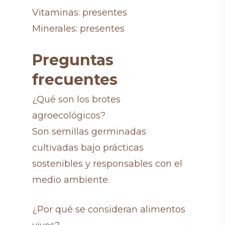
Vitaminas: presentes
Minerales: presentes
Preguntas
frecuentes
¿Qué son los brotes
agroecológicos?
Son semillas germinadas
cultivadas bajo prácticas
sostenibles y responsables con el
medio ambiente.
¿Por qué se consideran alimentos