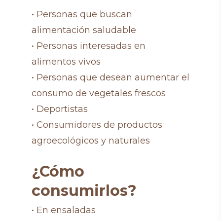
• Personas que buscan
alimentación saludable
• Personas interesadas en
alimentos vivos
• Personas que desean aumentar el
consumo de vegetales frescos
• Deportistas
• Consumidores de productos
agroecológicos y naturales
¿Cómo
consumirlos?
• En ensaladas