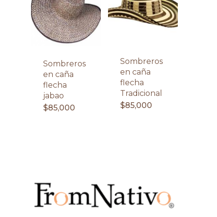
Sombreros
Sombreros
en caña
en caña
flecha
flecha
Tradicional
jabao
$
85,000
$
85,000