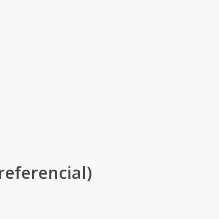
referencial)