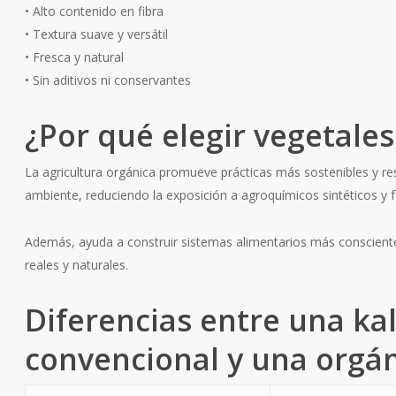
• Alto contenido en fibra
• Textura suave y versátil
• Fresca y natural
• Sin aditivos ni conservantes
¿Por qué elegir vegetale
La agricultura orgánica promueve prácticas más sostenibles y r
ambiente, reduciendo la exposición a agroquímicos sintéticos y f
Además, ayuda a construir sistemas alimentarios más conscient
reales y naturales.
Diferencias entre una ka
convencional y una orgá