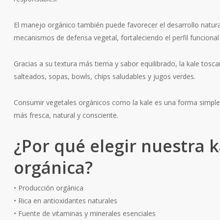
El manejo orgánico también puede favorecer el desarrollo natur
mecanismos de defensa vegetal, fortaleciendo el perfil funcional 
Gracias a su textura más tierna y sabor equilibrado, la kale tosc
salteados, sopas, bowls, chips saludables y jugos verdes.
Consumir vegetales orgánicos como la kale es una forma simple 
más fresca, natural y consciente.
¿Por qué elegir nuestra 
orgánica?
• Producción orgánica
• Rica en antioxidantes naturales
• Fuente de vitaminas y minerales esenciales