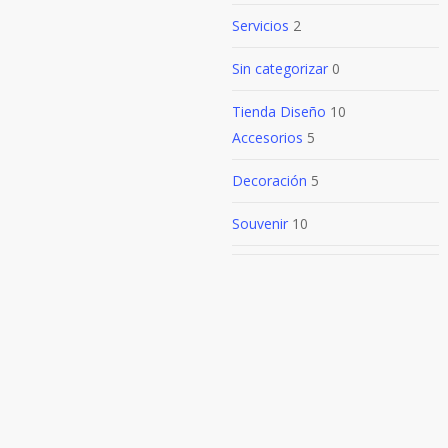
Servicios
2
Sin categorizar
0
Tienda Diseño
10
Accesorios
5
Decoración
5
Souvenir
10