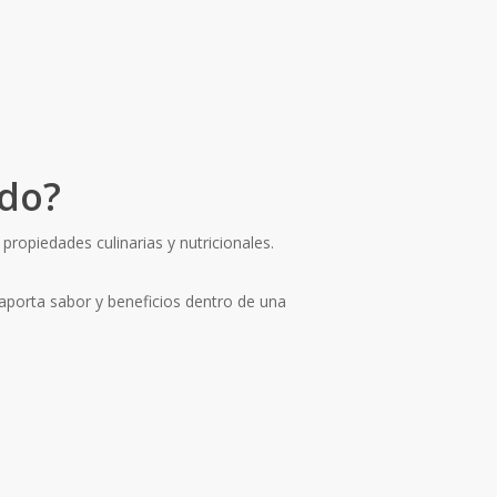
ado?
 propiedades culinarias y nutricionales.
aporta sabor y beneficios dentro de una