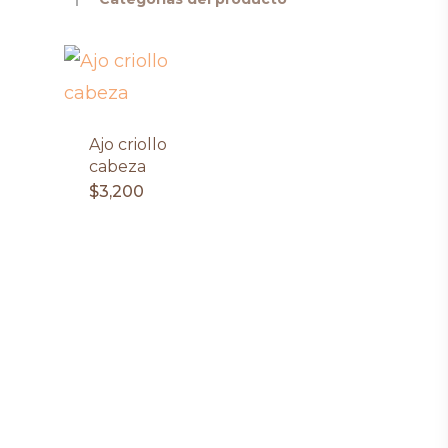
Ajo criollo
cabeza
$
3,200