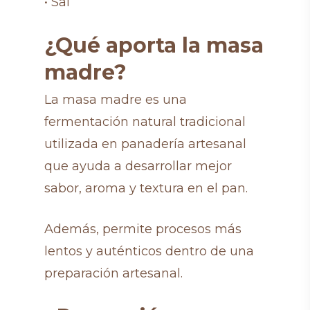
• Sal
¿Qué aporta la masa
madre?
La masa madre es una
fermentación natural tradicional
utilizada en panadería artesanal
que ayuda a desarrollar mejor
sabor, aroma y textura en el pan.
Además, permite procesos más
lentos y auténticos dentro de una
preparación artesanal.