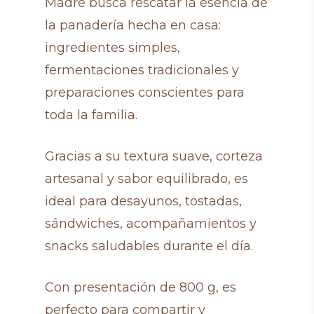
Madre busca rescatar la esencia de
la panadería hecha en casa:
ingredientes simples,
fermentaciones tradicionales y
preparaciones conscientes para
toda la familia.
Gracias a su textura suave, corteza
artesanal y sabor equilibrado, es
ideal para desayunos, tostadas,
sándwiches, acompañamientos y
snacks saludables durante el día.
Con presentación de 800 g, es
perfecto para compartir y