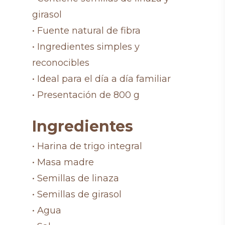
girasol
• Fuente natural de fibra
• Ingredientes simples y
reconocibles
• Ideal para el día a día familiar
• Presentación de 800 g
Ingredientes
• Harina de trigo integral
• Masa madre
• Semillas de linaza
• Semillas de girasol
• Agua