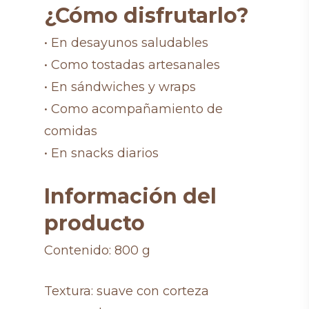
¿Cómo disfrutarlo?
• En desayunos saludables
• Como tostadas artesanales
• En sándwiches y wraps
• Como acompañamiento de
comidas
• En snacks diarios
Información del
producto
Contenido: 800 g
Textura: suave con corteza