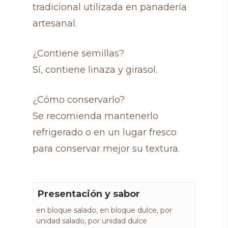
tradicional utilizada en panadería
artesanal.
¿Contiene semillas?
Sí, contiene linaza y girasol.
¿Cómo conservarlo?
Se recomienda mantenerlo
refrigerado o en un lugar fresco
para conservar mejor su textura.
Presentación y sabor
en bloque salado, en bloque dulce, por
unidad salado, por unidad dulce