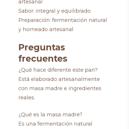
artesanal
Sabor: integral y equilibrado
Preparación: fermentación natural
y horneado artesanal
Preguntas
frecuentes
¿Qué hace diferente este pan?
Está elaborado artesanalmente
con masa madre e ingredientes
reales.
¿Qué es la masa madre?
Es una fermentación natural