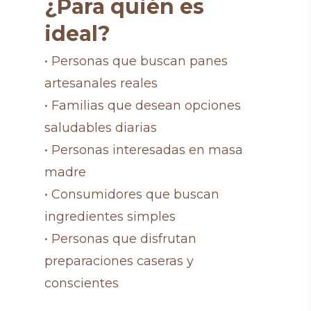
¿Para quién es
ideal?
• Personas que buscan panes
artesanales reales
• Familias que desean opciones
saludables diarias
• Personas interesadas en masa
madre
• Consumidores que buscan
ingredientes simples
• Personas que disfrutan
preparaciones caseras y
conscientes