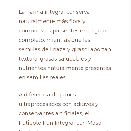
La harina integral conserva
naturalmente más fibra y
compuestos presentes en el grano
completo, mientras que las
semillas de linaza y girasol aportan
textura, grasas saludables y
nutrientes naturalmente presentes
en semillas reales.
A diferencia de panes
ultraprocesados con aditivos y
conservantes artificiales, el
Patipote Pan Integral con Masa