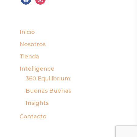
Inicio
Nosotros
Tienda
Intelligence
360 Equilibrium
Buenas Buenas
Insights
Contacto