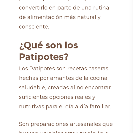
convertirlo en parte de una rutina
de alimentación más natural y
consciente.
¿Qué son los
Patipotes?
Los Patipotes son recetas caseras
hechas por amantes de la cocina
saludable, creadas al no encontrar
suficientes opciones reales y
nutritivas para el día a día familiar.
Son preparaciones artesanales que