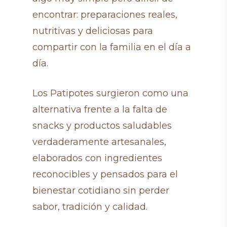
encontrar: preparaciones reales,
nutritivas y deliciosas para
compartir con la familia en el día a
día.
Los Patipotes surgieron como una
alternativa frente a la falta de
snacks y productos saludables
verdaderamente artesanales,
elaborados con ingredientes
reconocibles y pensados para el
bienestar cotidiano sin perder
sabor, tradición y calidad.