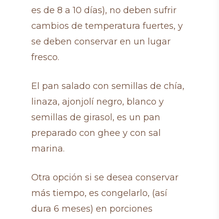
es de 8 a 10 días), no deben sufrir
cambios de temperatura fuertes, y
se deben conservar en un lugar
fresco.
El pan salado con semillas de chía,
linaza, ajonjolí negro, blanco y
semillas de girasol, es un pan
preparado con ghee y con sal
marina.
Otra opción si se desea conservar
más tiempo, es congelarlo, (así
dura 6 meses) en porciones