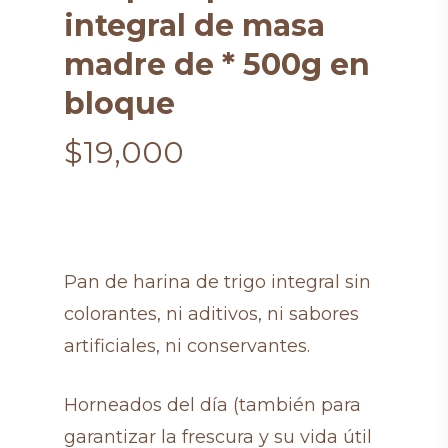
integral de masa
madre de * 500g en
bloque
$
19,000
Pan de harina de trigo integral sin
colorantes, ni aditivos, ni sabores
artificiales, ni conservantes.
Horneados del día (también para
garantizar la frescura y su vida útil