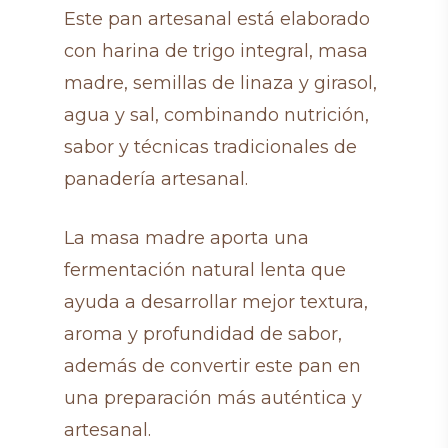
Este pan artesanal está elaborado
con harina de trigo integral, masa
madre, semillas de linaza y girasol,
agua y sal, combinando nutrición,
sabor y técnicas tradicionales de
panadería artesanal.
La masa madre aporta una
fermentación natural lenta que
ayuda a desarrollar mejor textura,
aroma y profundidad de sabor,
además de convertir este pan en
una preparación más auténtica y
artesanal.