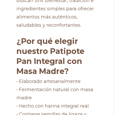
buscan unir bienestar, tradición e
ingredientes simples para ofrecer
alimentos más auténticos,
saludables y reconfortantes.
¿Por qué elegir
nuestro Patipote
Pan Integral con
Masa Madre?
• Elaborado artesanalmente
• Fermentación natural con masa
madre
• Hecho con harina integral real
• Contiene semillas de linaza y