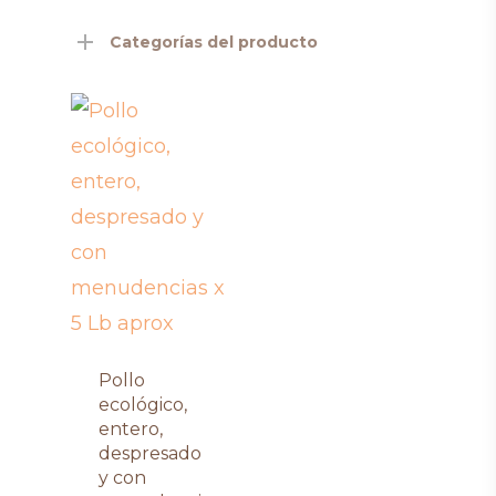
Categorías del producto
Pollo
ecológico,
entero,
despresado
y con