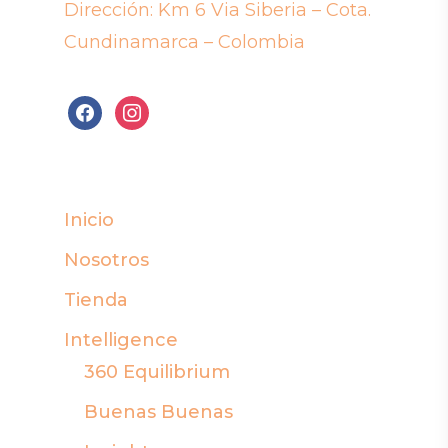
Dirección: Km 6 Via Siberia – Cota.
Cundinamarca – Colombia
facebook
instagram
Inicio
Nosotros
Tienda
Intelligence
360 Equilibrium
Buenas Buenas