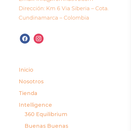
Dirección: Km 6 Via Siberia – Cota.
Cundinamarca – Colombia
facebook
instagram
Inicio
Nosotros
Tienda
Intelligence
360 Equilibrium
Buenas Buenas