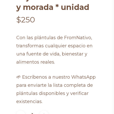
y morada * unidad
$
250
Con las plántulas de FromNativo,
transformas cualquier espacio en
una fuente de vida, bienestar y
alimentos reales.
🌱 Escríbenos a nuestro WhatsApp
para enviarte la lista completa de
plántulas disponibles y verificar
existencias.