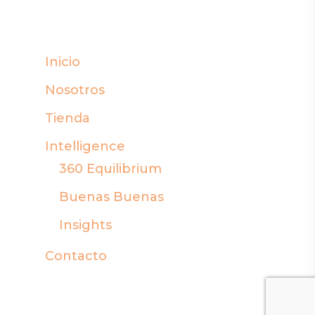
Inicio
Nosotros
Tienda
Intelligence
360 Equilibrium
Buenas Buenas
Insights
Contacto