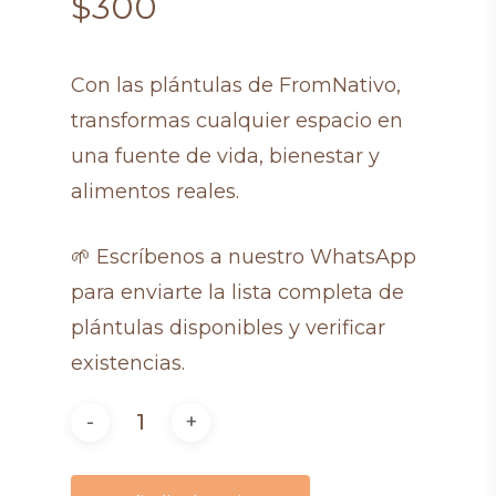
$
300
Con las plántulas de FromNativo,
transformas cualquier espacio en
una fuente de vida, bienestar y
alimentos reales.
🌱 Escríbenos a nuestro WhatsApp
para enviarte la lista completa de
plántulas disponibles y verificar
existencias.