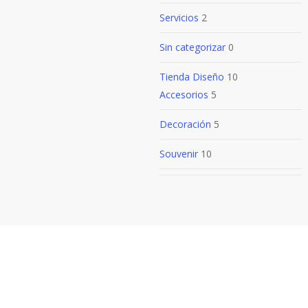
Servicios
2
Sin categorizar
0
Tienda Diseño
10
Accesorios
5
Decoración
5
Souvenir
10