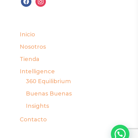
facebook
instagram
Inicio
Nosotros
Tienda
Intelligence
360 Equilibrium
Buenas Buenas
Insights
Contacto