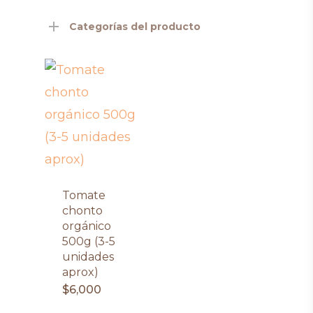
Categorías del producto
Tomate
chonto
orgánico
500g (3-5
unidades
aprox)
$
6,000