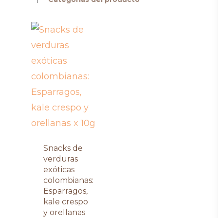
Snacks de
verduras
exóticas
colombianas:
Esparragos,
kale crespo
y orellanas