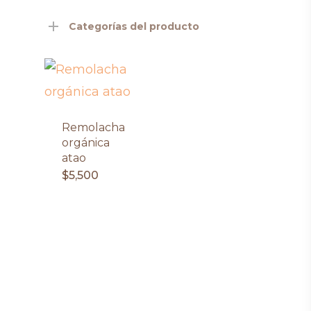
Categorías del producto
Remolacha
orgánica
atao
$
5,500