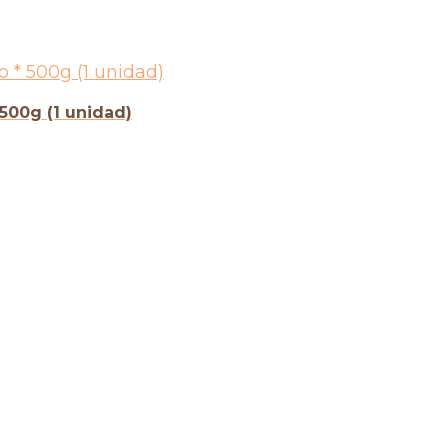
500g (1 unidad)