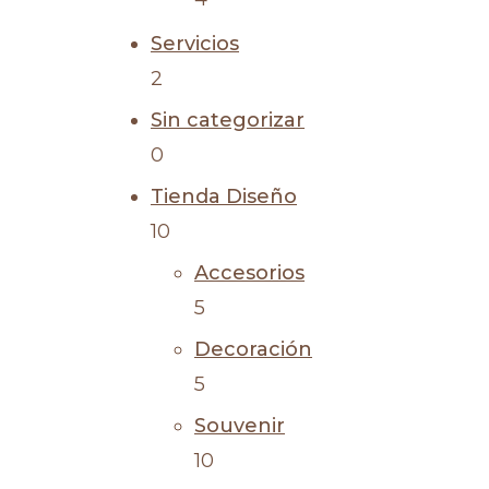
Servicios
2
Sin categorizar
0
Tienda Diseño
10
Accesorios
5
Decoración
5
Souvenir
10