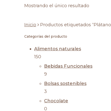
Mostrando el único resultado
Inicio
Productos etiquetados “Plátano
Categorías del producto
Alimentos naturales
150
Bebidas Funcionales
9
Bolsas sostenibles
3
Chocolate
0