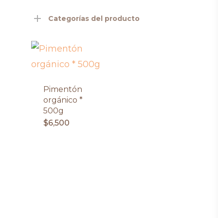
Categorías del producto
Pimentón
orgánico *
500g
$
6,500