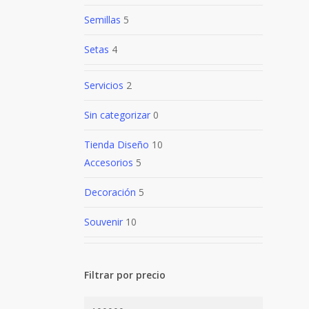
Semillas
5
Setas
4
Servicios
2
Sin categorizar
0
Tienda Diseño
10
Accesorios
5
Decoración
5
Souvenir
10
Filtrar por precio
Precio