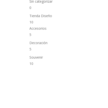
Sin categorizar
0
Tienda Diseño
10
Accesorios
5
Decoración
5
Souvenir
10