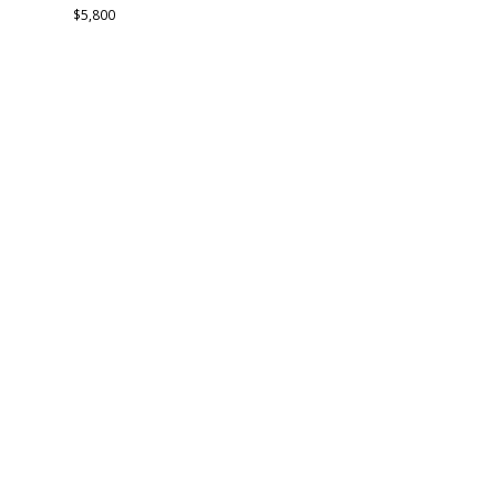
$
5,800