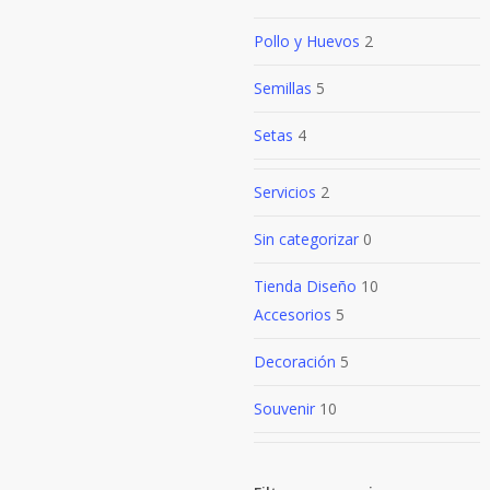
Pollo y Huevos
2
Semillas
5
Setas
4
Servicios
2
Sin categorizar
0
Tienda Diseño
10
Accesorios
5
Decoración
5
Souvenir
10