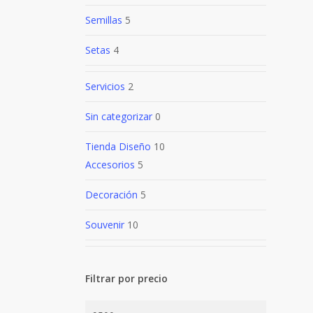
Semillas
5
Setas
4
Servicios
2
Sin categorizar
0
Tienda Diseño
10
Accesorios
5
Decoración
5
Souvenir
10
Filtrar por precio
Precio