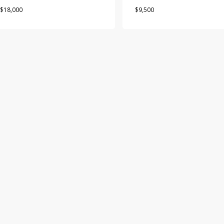
$
18,000
$
9,500