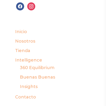
facebook
instagram
Inicio
Nosotros
Tienda
Intelligence
360 Equilibrium
Buenas Buenas
Insights
Contacto