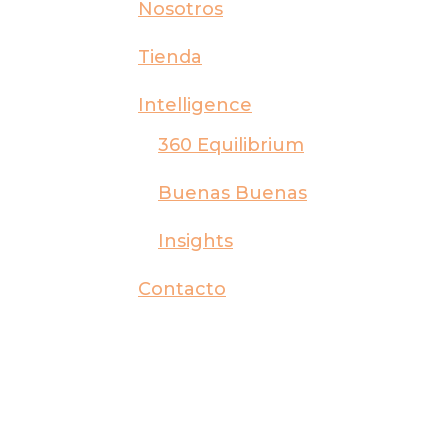
Nosotros
Tienda
Intelligence
360 Equilibrium
Buenas Buenas
Insights
Contacto