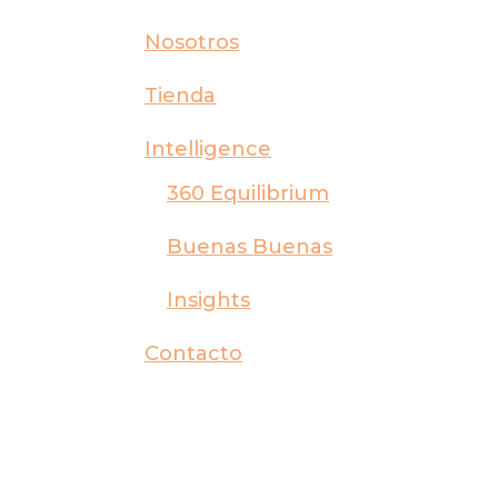
Nosotros
Tienda
Intelligence
360 Equilibrium
Buenas Buenas
Insights
Contacto