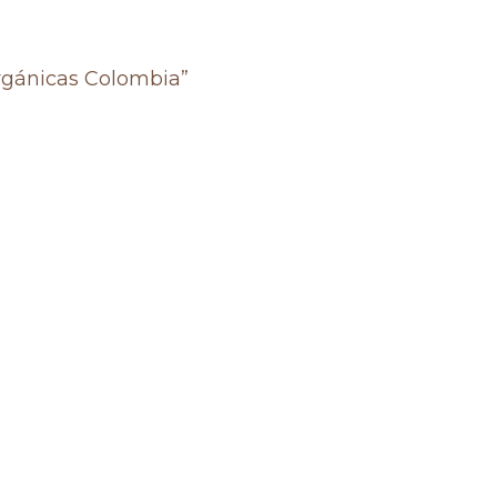
rgánicas Colombia”