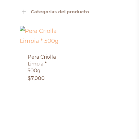
Categorías del producto
Pera Criolla
Limpia *
500g
$
7,000