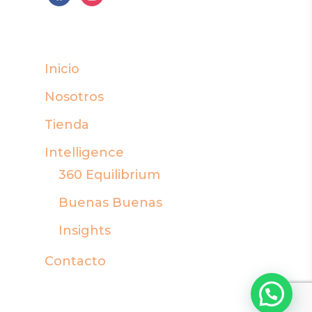
Inicio
Nosotros
Tienda
Intelligence
360 Equilibrium
Buenas Buenas
Insights
Contacto