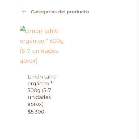
Categorías del producto
Limón tahiti
orgánico *
500g (5-7
unidades
aprox)
$
5,300