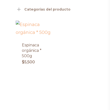
Categorías del producto
Espinaca
orgánica *
500g
$
5,500