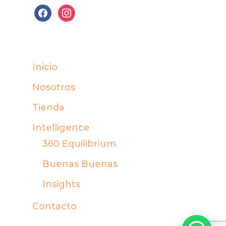
facebook
instagram
Inicio
Nosotros
Tienda
Intelligence
360 Equilibrium
Buenas Buenas
Insights
Contacto