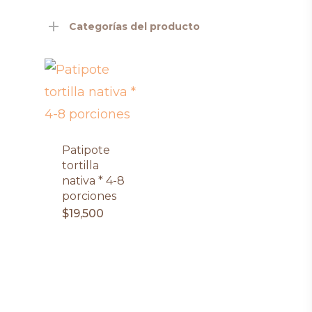
Categorías del producto
Patipote
tortilla
nativa * 4-8
porciones
$
19,500