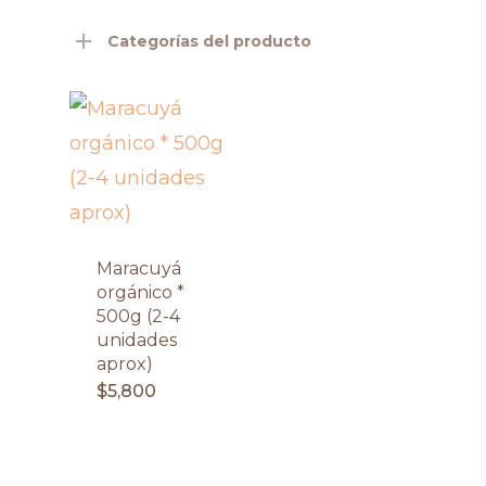
Categorías del producto
Maracuyá
orgánico *
500g (2-4
unidades
aprox)
$
5,800