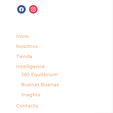
facebook
instagram
Inicio
Nosotros
Tienda
Intelligence
360 Equilibrium
Buenas Buenas
Insights
Contacto