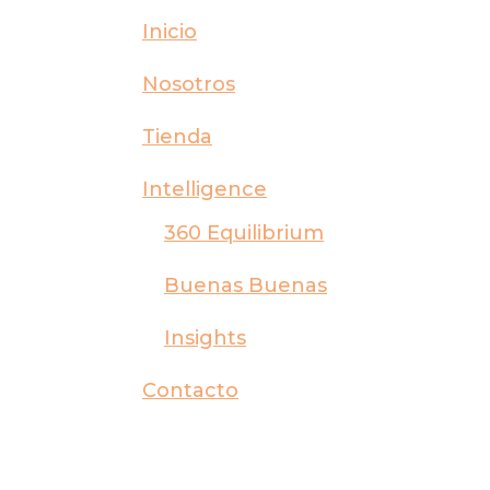
Inicio
Nosotros
Tienda
Intelligence
360 Equilibrium
Buenas Buenas
Insights
Contacto