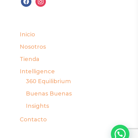
facebook
instagram
Inicio
Nosotros
Tienda
Intelligence
360 Equilibrium
Buenas Buenas
Insights
Contacto