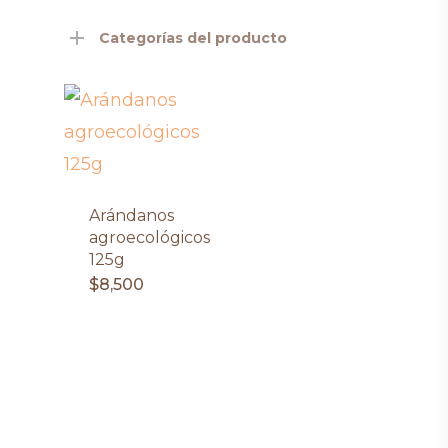
Categorías del producto
Arándanos
agroecológicos
125g
$
8,500