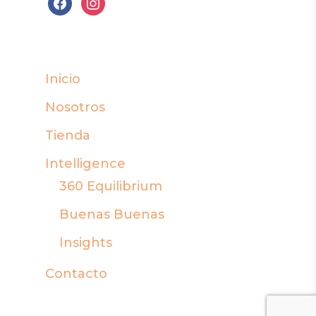
facebook
instagram
Inicio
Nosotros
Tienda
Intelligence
360 Equilibrium
Buenas Buenas
Insights
Contacto